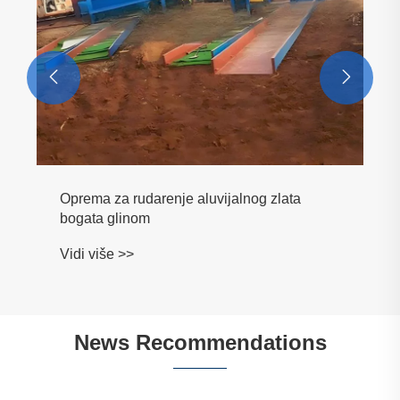


News Recommendations