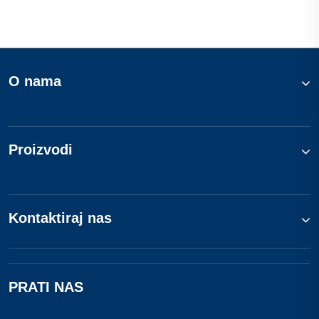
O nama
Proizvodi
Kontaktiraj nas
PRATI NAS