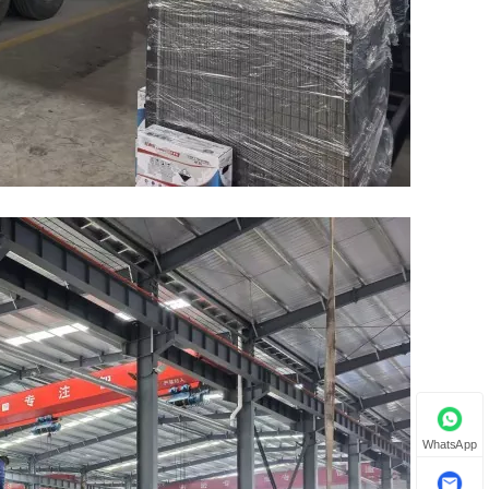
WhatsApp