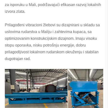
za isporuku u Mali, podržavajući efikasan razvoj lokalnih
izvora zlata.
Prilagođeni vibracioni žlebovi su dizajnirani u skladu sa
uslovima rudarstva u Maliju i zahtevima kupaca, sa
optimizovanim konstrukcijskim dizajnom. Imaju visoku
stopu oporavka, nisku potrošnju energije, dobru
prilagodljivost lokalnom rudarskom okruženju i stabilan
dugotrajan rad.