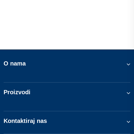
O nama
Proizvodi
Kontaktiraj nas